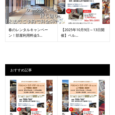
春のレンタルキャンペー
【2025年10月9日～13日開
ン！部屋利用料金5...
催】ペル...
おすすめ記事