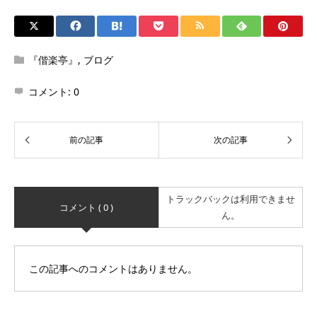
『偕楽亭』
,
ブログ
コメント:
0
トラックバックは利用できませ
コメント ( 0 )
ん。
この記事へのコメントはありません。