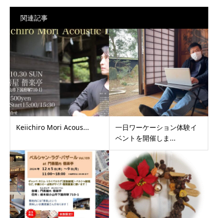
関連記事
Keiichiro Mori Acous...
一日ワーケーション体験イ
ベントを開催しま...