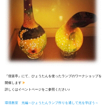
『偕楽亭』にて、ひょうたんを使ったランプのワークショップを
開催します
詳しくはイベントページをご参照ください♪
環境教室 光編～ひょうたんランプ作りを通して光を学ぼう～