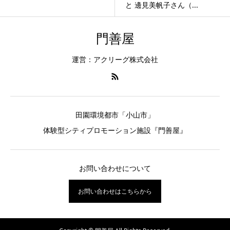
と 邊見美帆子さん（...
門善屋
運営：アクリーグ株式会社
田園環境都市「小山市」
体験型シティプロモーション施設『門善屋』
お問い合わせについて
お問い合わせはこちらから