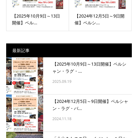
【2025年10月9日～13日
【2024年12月5日～9日開
開催】ペル...
催】ペルシ...
最新記事
【2025年10月9日～13日開催】ペルシ
ャン・ラグ・...
2025.09.19
【2024年12月5日～9日開催】ペルシャ
ン・ラグ・バ...
2024.11.18