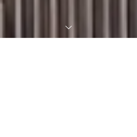
トピックス
2022.01.19
1
2
3