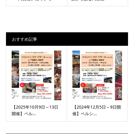
おすすめ記事
【2025年10月9日～13日
【2024年12月5日～9日開
開催】ペル...
催】ペルシ...