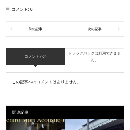
コメント:
0
トラックバックは利用できませ
コメント ( 0 )
ん。
この記事へのコメントはありません。
関連記事