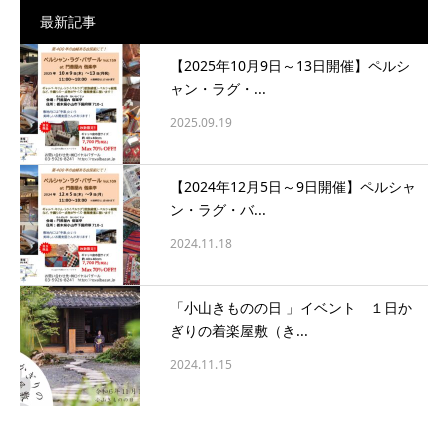
最新記事
【2025年10月9日～13日開催】ペルシ
ャン・ラグ・...
2025.09.19
【2024年12月5日～9日開催】ペルシャ
ン・ラグ・バ...
2024.11.18
「小山きものの日 」イベント １日か
ぎりの着楽屋敷（き...
2024.11.15