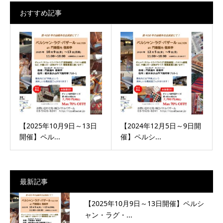
おすすめ記事
【2025年10月9日～13日
【2024年12月5日～9日開
開催】ペル...
催】ペルシ...
最新記事
【2025年10月9日～13日開催】ペルシ
ャン・ラグ・...