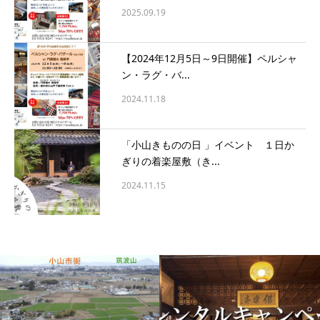
2025.09.19
【2024年12月5日～9日開催】ペルシャ
ン・ラグ・バ...
2024.11.18
「小山きものの日 」イベント １日か
ぎりの着楽屋敷（き...
2024.11.15