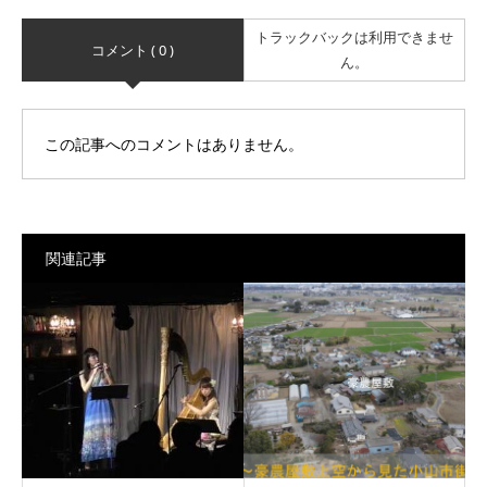
トラックバックは利用できませ
コメント ( 0 )
ん。
この記事へのコメントはありません。
関連記事