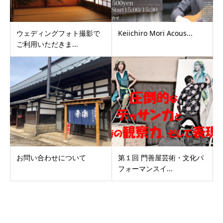
ウェディングフォト撮影で
Keiichiro Mori Acous...
ご利用いただきま...
お問い合わせについて
第１回 門善屋芸術・文化パ
フォーマンスイ...