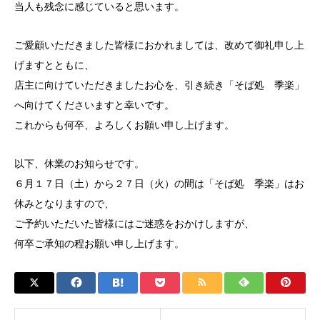
当人も残念に感じていると思います。
ご愛顧いただきました皆様におかれましては、改めて御礼申し上
げますとともに、
店主に向けていただきましたお心を、引き続き「そば処 季楽」
へ向けてくださいますと幸いです。
これからも何卒、よろしくお願い申し上げます。
以下、休業のお知らせです。
６月１７日（土）から２７日（火）の間は「そば処 季楽」はお
休みとなりますので、
ご予約いただいた皆様にはご迷惑をおかけしますが、
何卒ご承知の程お願い申し上げます。