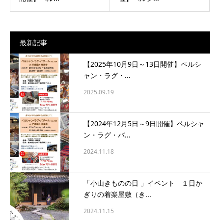
最新記事
【2025年10月9日～13日開催】ペルシ
ャン・ラグ・...
2025.09.19
【2024年12月5日～9日開催】ペルシャ
ン・ラグ・バ...
2024.11.18
「小山きものの日 」イベント １日か
ぎりの着楽屋敷（き...
2024.11.15