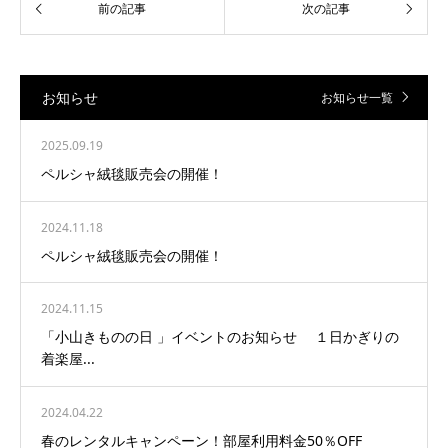
お知らせ
お知らせ一覧
2025.09.19
ペルシャ絨毯販売会の開催！
2024.11.18
ペルシャ絨毯販売会の開催！
2024.11.15
「小山きものの日 」イベントのお知らせ １日かぎりの
着楽屋...
2024.04.22
春のレンタルキャンペーン！部屋利用料金50％OFF