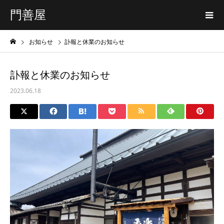
門善屋
お知らせ
訃報と休業のお知らせ
訃報と休業のお知らせ
2023.06.18