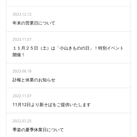
2023.12.12
年末の営業日について
2023.11.07
１１月２５日（土）は「小山きものの日」！特別イベント
開催！
2023.06.18
訃報と休業のお知らせ
2022.11.07
11月12日より新そばをご提供いたします
2022.07.25
季楽の夏季休業日について