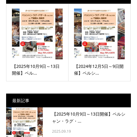
【2025年10月9日～13日
【2024年12月5日～9日開
開催】ペル...
催】ペルシ...
最新記事
【2025年10月9日～13日開催】ペルシ
ャン・ラグ・...
2025.09.19