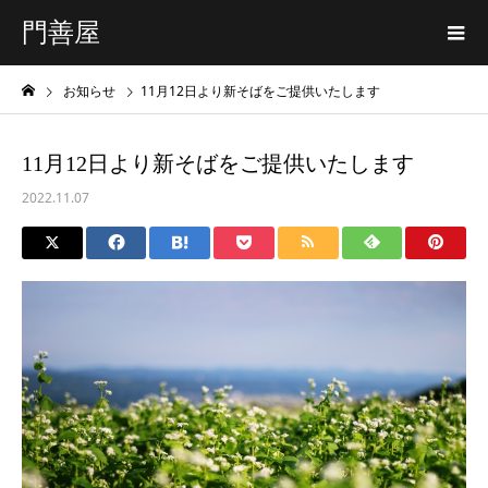
門善屋
お知らせ
11月12日より新そばをご提供いたします
11月12日より新そばをご提供いたします
2022.11.07