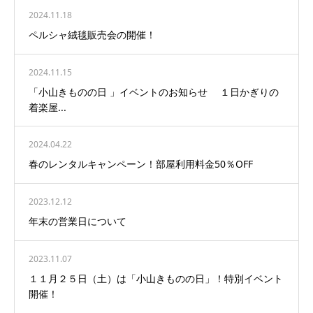
2024.11.18
ペルシャ絨毯販売会の開催！
2024.11.15
「小山きものの日 」イベントのお知らせ １日かぎりの
着楽屋...
2024.04.22
春のレンタルキャンペーン！部屋利用料金50％OFF
2023.12.12
年末の営業日について
2023.11.07
１１月２５日（土）は「小山きものの日」！特別イベント
開催！