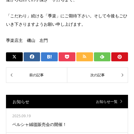
「こだわり」続ける「季楽」にご期待下さい。そして今後もごひ
いき下さりますようお願い申し上げます。
季楽店主 磯山 左門
お知らせ
お知らせ一覧
2025.09.19
ペルシャ絨毯販売会の開催！