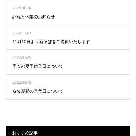
2023.06.18
訃報と休業のお知らせ
2022.11.07
11月12日より新そばをご提供いたします
2022.07.25
季楽の夏季休業日について
2022.04.15
ＧＷ期間の営業日について
おすすめ記事