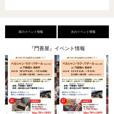
前のイベント情報
次のイベント情報
『門善屋』イベント情報